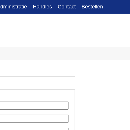
dministratie
Handles
Contact
Bestellen