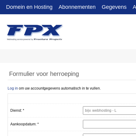
Domein en Hosting
Abonnementen
Gegevens
A
Formulier voor herroeping
Log in
om uw accountgegevens automatisch in te vullen.
Dienst: *
Aankoopdatum: *